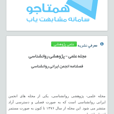
علمی پژوهشی
معرفي نشريه
مجله علمی - پژوهشی روانشناسی
فصلنامه انجمن ایرانی روانشناسی
مجله علمی- پژوهشی روانشناسی، یکی از مجله های انجمن
ایرانی روانشناسی است که به صورت فصلی و دسترسی آزاد
منتشر می شود. این مجله از سال ۱۳۷۶ تا کنون به صورت مستمر