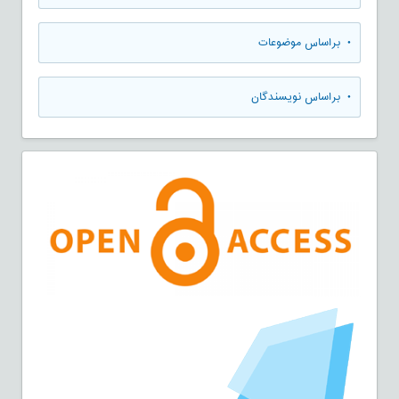
•
براساس موضوعات
•
براساس نویسندگان