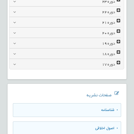
دوره
23
دوره
22
دوره
21
دوره
20
دوره
19
دوره
18
دوره
17
صفحات نشریه
• شناسنامه
• اصول اخلاقی