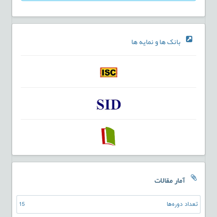
بانک ها و نمایه ها
آمار مقالات
تعداد دوره‌ها
15