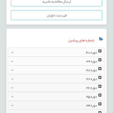
ارسال مقاله به نشریه
فهرست داوران
شماره های پیشین
دوره
30
دوره
29
دوره
28
دوره
27
دوره
26
دوره
25
دوره
24