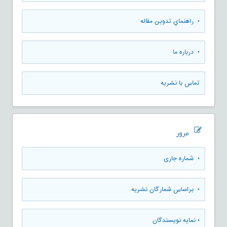
• راهنماي تدوين مقاله
• درباره ما
تماس با نشریه
مرور
•
شماره جاری
•
براساس شمارگان نشریه
•
نمایه نویسندگان