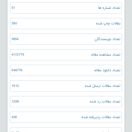
تعداد شماره ها
51
مقالات چاپ شده
390
تعداد نویسندگان
3854
تعداد مشاهده مقاله
4172775
تعداد دانلود مقاله
946776
تعداد مقالات ارسال شده
1912
تعداد مقالات رد شده
1269
تعداد مقالات پذیرفته شده
438