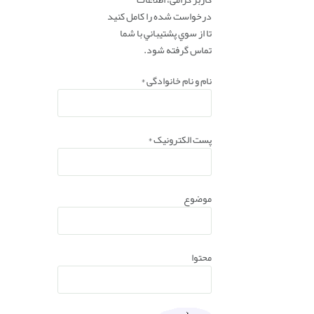
درخواست شده را کامل کنید
تا از سوي پشتيباني با شما
تماس گرفته شود.
نام و نام خانوادگی
*
پست الکترونیک
*
موضوع
محتوا