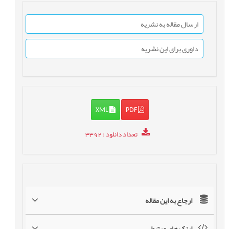
ارسال مقاله به نشریه
داوری برای این نشریه
XML
PDF
تعداد دانلود
: 3392
ارجاع به این مقاله
لینک های مرتبط