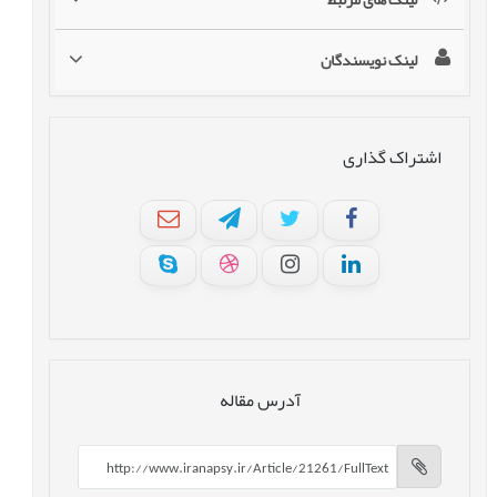
لینک نویسندگان
اشتراک گذاری
آدرس مقاله