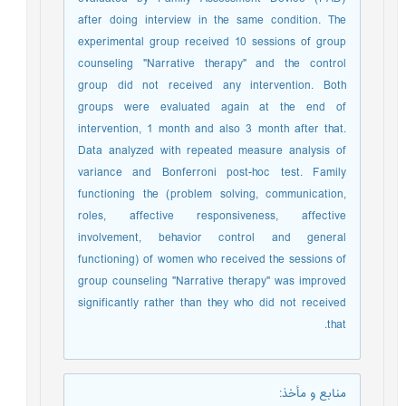
after doing interview in the same condition. The
experimental group received 10 sessions of group
counseling "Narrative therapy" and the control
group did not received any intervention. Both
groups were evaluated again at the end of
intervention, 1 month and also 3 month after that.
Data analyzed with repeated measure analysis of
variance and Bonferroni post-hoc test. Family
functioning the (problem solving, communication,
roles, affective responsiveness, affective
involvement, behavior control and general
functioning) of women who received the sessions of
group counseling "Narrative therapy" was improved
significantly rather than they who did not received
that.
منابع و مأخذ
: