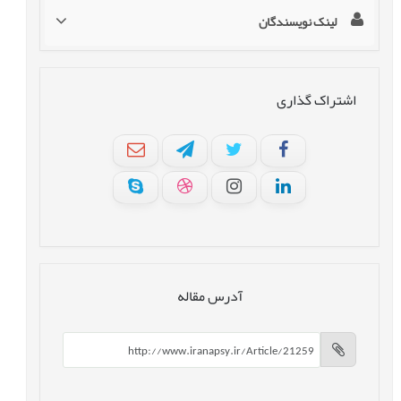
لینک نویسندگان
اشتراک گذاری
آدرس مقاله