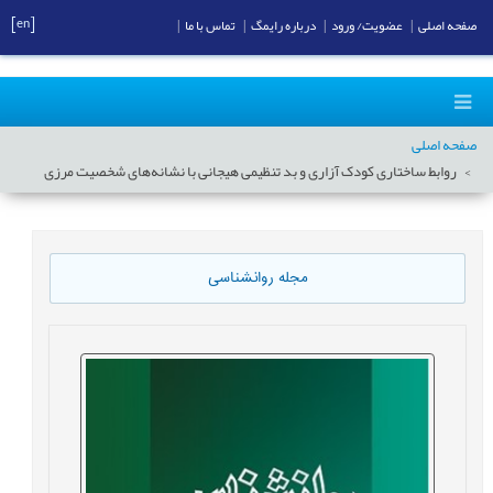
[en]
صفحه اصلی
|
عضویت/ ورود
|
درباره رایمگ
|
تماس با ما
|
صفحه اصلی
روابط ساختاری کودک آزاری و بد تنظیمی هیجانی با نشانه‌های شخصیت مرزی
مجله روانشناسی