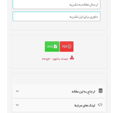
ارسال مقاله به نشریه
داوری برای این نشریه
XML
PDF
تعداد دانلود
: 3453
ارجاع به این مقاله
لینک های مرتبط