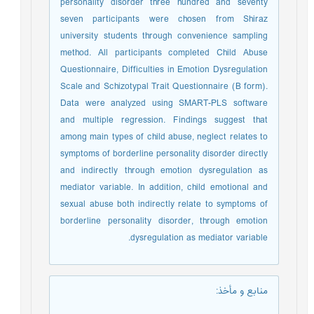
personality disorder three hundred and seventy
seven participants were chosen from Shiraz
university students through convenience sampling
method. All participants completed Child Abuse
Questionnaire, Difficulties in Emotion Dysregulation
Scale and Schizotypal Trait Questionnaire (B form).
Data were analyzed using SMART-PLS software
and multiple regression. Findings suggest that
among main types of child abuse, neglect relates to
symptoms of borderline personality disorder directly
and indirectly through emotion dysregulation as
mediator variable. In addition, child emotional and
sexual abuse both indirectly relate to symptoms of
borderline personality disorder, through emotion
dysregulation as mediator variable.
منابع و مأخذ
: