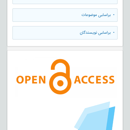
•
براساس موضوعات
•
براساس نویسندگان