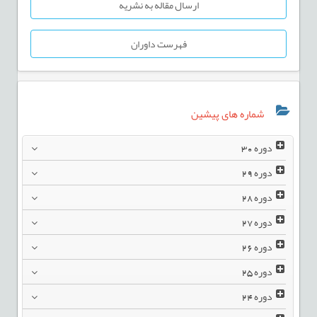
ارسال مقاله به نشریه
فهرست داوران
شماره های پیشین
دوره
30
دوره
29
دوره
28
دوره
27
دوره
26
دوره
25
دوره
24