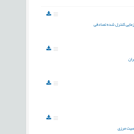
آزمایی کنترل شده تصادفی
ران
خصیت مرزی