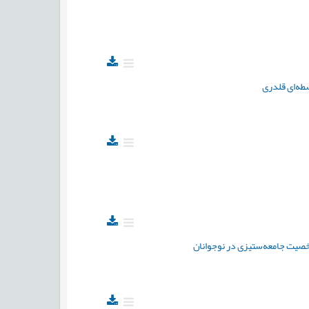
سطه‌ای قلدری
شخصیت جامعه‌ستیزی در نوجوانان