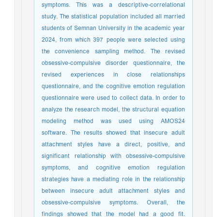
symptoms. This was a descriptive-correlational
study. The statistical population included all married
students of Semnan University in the academic year
2024, from which 397 people were selected using
the convenience sampling method. The revised
obsessive-compulsive disorder questionnaire, the
revised experiences in close relationships
questionnaire, and the cognitive emotion regulation
questionnaire were used to collect data. In order to
analyze the research model, the structural equation
modeling method was used using AMOS24
software. The results showed that insecure adult
attachment styles have a direct, positive, and
significant relationship with obsessive-compulsive
symptoms, and cognitive emotion regulation
strategies have a mediating role in the relationship
between insecure adult attachment styles and
obsessive-compulsive symptoms. Overall, the
findings showed that the model had a good fit.