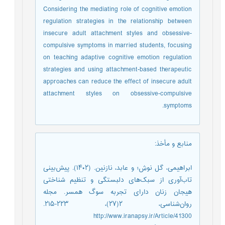
Considering the mediating role of cognitive emotion
regulation strategies in the relationship between
insecure adult attachment styles and obsessive-
compulsive symptoms in married students, focusing
on teaching adaptive cognitive emotion regulation
strategies and using attachment-based therapeutic
approaches can reduce the effect of insecure adult
attachment styles on obsessive-compulsive
symptoms.
منابع و مأخذ
:
ابراهیمی، گل نوش؛ و عابد، نازنین. (۱۴۰۲). پیش‌بینی
تاب‌آوری از سبک‌های دلبستگی و تنظیم شناختی
هیجان زنان دارای تجربه سوگ همسر. مجله
روان‌شناسی، ۲(۲۷)، ۲۲۳-۲۱۵.
http://www.iranapsy.ir/Article/41300