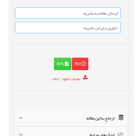
ارسال مقاله به نشریه
داوری برای این نشریه
XML
PDF
تعداد دانلود
: 743
ارجاع به این مقاله
لینک های مرتبط