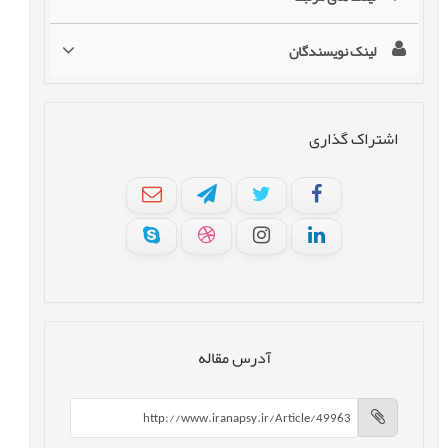
لینک نویسندگان
اشتراک گذاری
آدرس مقاله