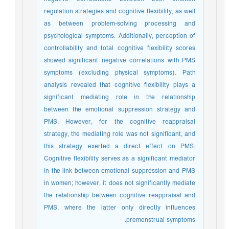
regulation strategies and cognitive flexibility, as well
as between problem-solving processing and
psychological symptoms. Additionally, perception of
controllability and total cognitive flexibility scores
showed significant negative correlations with PMS
symptoms (excluding physical symptoms). Path
analysis revealed that cognitive flexibility plays a
significant mediating role in the relationship
between the emotional suppression strategy and
PMS. However, for the cognitive reappraisal
strategy, the mediating role was not significant, and
this strategy exerted a direct effect on PMS.
Cognitive flexibility serves as a significant mediator
in the link between emotional suppression and PMS
in women; however, it does not significantly mediate
the relationship between cognitive reappraisal and
PMS, where the latter only directly influences
premenstrual symptoms.