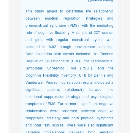
This study aimed to determine the relationship
between emotion regulation strategies and
premenstrual syndrome (PMS) with the mediating
role of cognitive flexibility. A sample of 227 women
and girls with regular menstrual cycles was
selected in 1402 through convenience sampling.
Data collection instruments included the Emotion
Regulation Questionnaire (ERQ), the Premenstrual
Symptoms Screening Tool (PSST), and the
Cognitive Flexibility Inventory (CFI) by Dennis and
Vanderwal. Pearson correlation results indicated a
significant positive relationship between the
emotional suppression strategy and psychological
symptoms of PMS. Furthermore, significant negative
relationships were observed between cognitive
reappraisal strategy and both physical symptoms
and total PMS scores. There were also significant
negative correlations between both emotion