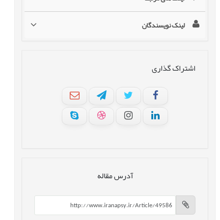
لینک نویسندگان
اشتراک گذاری
آدرس مقاله