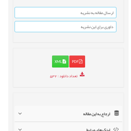
ارسال مقاله به نشریه
داوری برای این نشریه
XML
PDF
تعداد دانلود
: 532
ارجاع به این مقاله
لینک های مرتبط