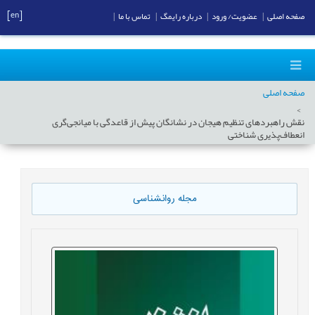
[en]
صفحه اصلی
|
عضویت/ ورود
|
درباره رایمگ
|
تماس با ما
|
صفحه اصلی
نقش راهبردهای تنظیم هیجان در نشانگان پیش از قاعدگی با میانجی‌گری
انعطاف‌پذیری شناختی
مجله روانشناسی