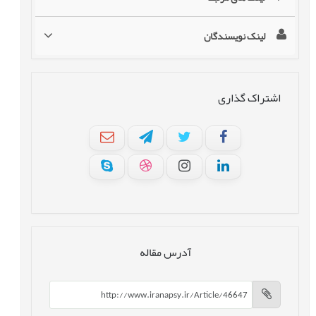
لینک نویسندگان
اشتراک گذاری
آدرس مقاله