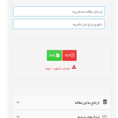
ارسال مقاله به نشریه
داوری برای این نشریه
XML
PDF
تعداد دانلود
: 952
ارجاع به این مقاله
لینک های مرتبط