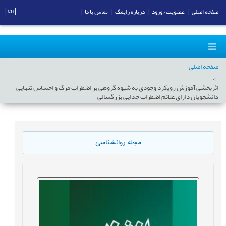
[en]
صفحه اصلی
|
عضویت/ ورود
|
درباره رایمگ
|
تماس با ما
|
صفحه اصلی
اثربخشی آموزش رویکرد وجودی به شیوه گروهی بر اضطراب مرگ و احساس تنهایی
دانشجویان دارای علائم اضطراب جدایی بزرگسالی
مجله روانشناسی