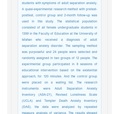
students with symptoms of adult separation anxiety.
A quasi-experimental research method with pretest-
posttest, control group and 2-month follow-up was
used in this study. The statistical population
consisted of all female undergraduate students in
1399 in the Faculty of Education at the University of
Isfahan who received a diagnosis of adult
separation anxiety disorder. The sampling method
was purposeful and 24 people were selected and
randomly assigned in two groups of 12 people. The
experimental group participated in 8 sessions of
educational intervention based on the existential
approach, for 120 minutes. And the control group
were placed on a waiting list. The research
instruments were Adult Separation Anxiety
Inventory (ASA-27), Revised Loneliness Scale
(UCLA) and Templer Death Anxiety Inventory
(DAS). the data were analyzed by repeated
measure analysis of variance. The results showed