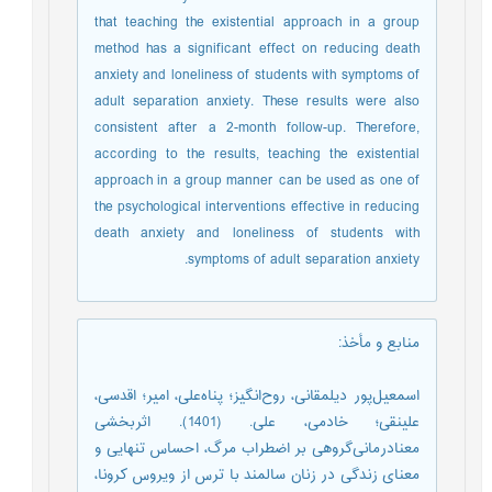
that teaching the existential approach in a group
method has a significant effect on reducing death
anxiety and loneliness of students with symptoms of
adult separation anxiety. These results were also
consistent after a 2-month follow-up. Therefore,
according to the results, teaching the existential
approach in a group manner can be used as one of
the psychological interventions effective in reducing
death anxiety and loneliness of students with
symptoms of adult separation anxiety.
منابع و مأخذ
:
اسمعیل‌پور دیلمقانی، روح‌انگیز؛ پناه‌علی، امیر؛ اقدسی،
علینقی؛ خادمی، علی. (1401). اثربخشی
معنادرمانی‌گروهی بر اضطراب مرگ، احساس تنهایی و
معنای زندگی در زنان سالمند با ترس از ویروس کرونا،