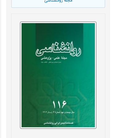
مجله روانشناسی