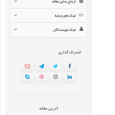
ارجاع به این مقاله
لینک های مرتبط
لینک نویسندگان
اشتراک گذاری
آدرس مقاله