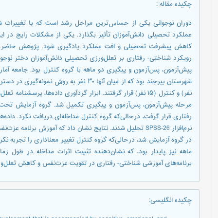
چکیده مقاله
:
دوران نوجوانی یکی از حساس‌ترین مراحل رشد است که با تغییرات شنا
عملکرد تحصیلی دانش‌آموزان تأثیر بگذارد. یکی از مشکلات رایج در ای
کاهش پیشرفت تحصیلی و افت عملکرد یادگیری شود. پژوهش حاضر ب
رویکرد شناختی- رفتاری بر تعلل‌ورزی تحصیلی دانش‌آموزان دختر نوجوا
پیش‌آزمون، پس‌آزمون و پیگیری دو ماهه با گروه کنترل بود. جامعه آم
رفتاری قرار گرفت، درحالی‌که گروه کنترل مداخله‌ای دریافت نکرد. داده‌ها
نرم‌افزار SPSS-26 تحلیل شدند. نتایج نشان داد که آموزش برن
در گروه آزمایش شد، درحالی‌که گروه کنترل تغییر معناداری را تجربه ن
ماهه نیز پایدار بود، که نشان‌دهنده تثبیت اثرات مداخله در طول زم
برنامه‌های آموزشی شناختی- رفتاری در تقویت عزت‌نفس و کاهش تعلل‌ور
چکیده انگلیسی
: