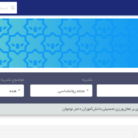
نشریه
موضوع نشریه
مجله روانشناسی
همه
ی بر تعلل‌‌ورزی تحصیلی دانش‌آموزان دختر نوجوان