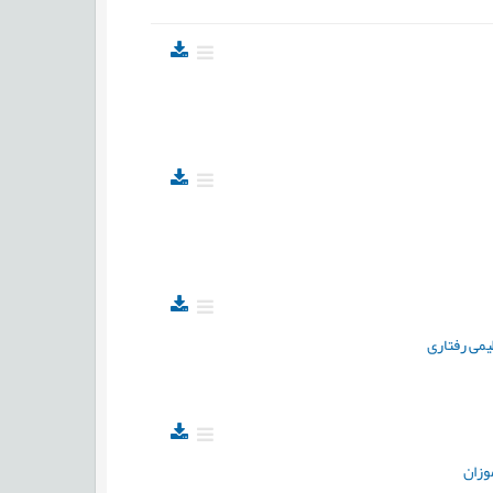
یمی رفتاری
وزان