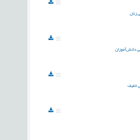
 زنان
ی دانش‌آموزان
ی خفیف