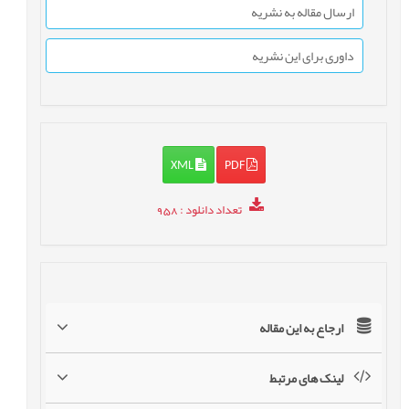
ارسال مقاله به نشریه
داوری برای این نشریه
XML
PDF
تعداد دانلود
: 958
ارجاع به این مقاله
لینک های مرتبط