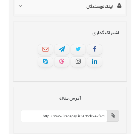
لینک نویسندگان
اشتراک گذاری
آدرس مقاله