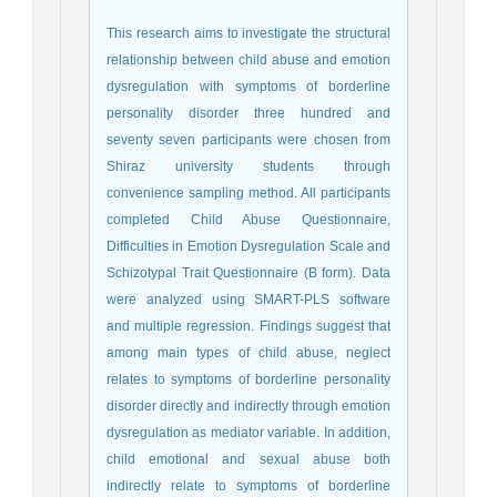
This research aims to investigate the structural
relationship between child abuse and emotion
dysregulation with symptoms of borderline
personality disorder three hundred and
seventy seven participants were chosen from
Shiraz university students through
convenience sampling method. All participants
completed Child Abuse Questionnaire,
Difficulties in Emotion Dysregulation Scale and
Schizotypal Trait Questionnaire (B form). Data
were analyzed using SMART-PLS software
and multiple regression. Findings suggest that
among main types of child abuse, neglect
relates to symptoms of borderline personality
disorder directly and indirectly through emotion
dysregulation as mediator variable. In addition,
child emotional and sexual abuse both
indirectly relate to symptoms of borderline