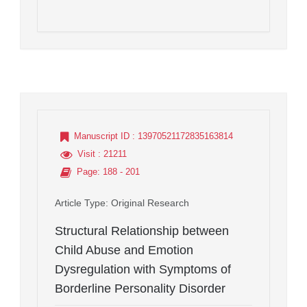
Manuscript ID
: 13970521172835163814
Visit
: 21211
Page
: 188 - 201
Article Type
: Original Research
Structural Relationship between
Child Abuse and Emotion
Dysregulation with Symptoms of
Borderline Personality Disorder