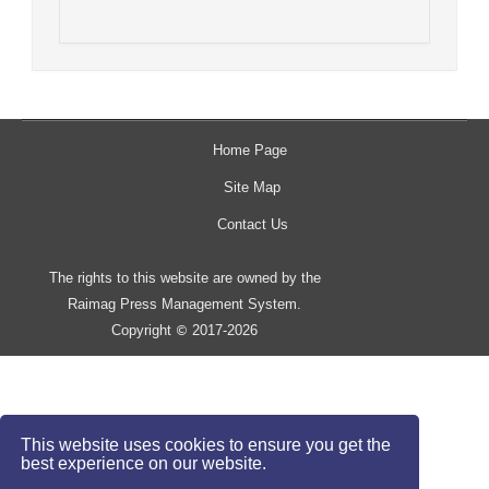
Home Page
Site Map
Contact Us
The rights to this website are owned by the
Raimag Press Management System.
Copyright
2017-2026
©
This website uses cookies to ensure you get the
best experience on our website.