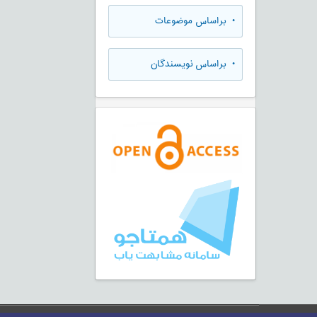
•
براساس موضوعات
•
براساس نویسندگان