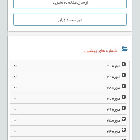
ارسال مقاله به نشریه
فهرست داوران
شماره های پیشین
دوره
30
دوره
29
دوره
28
دوره
27
دوره
26
دوره
25
دوره
24