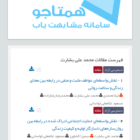
فهرست مقالات
محمد علی بشارت
دسترسی آزاد
مقاله
1
-
نقش واسطه‌ای عواطف مثبت و منفی در رابطه بین معنای
زندگی و سلامت روانی
لیلا محمدی
محمد علی بشارت
محمدرضا رضازاده
مسعود غلامعلی لواسانی
دسترسی آزاد
مقاله
2
-
نقش واسطه‌ای حمایت اجتماعی ادراک شده در رابطه بین
روان‌سازه‌های ناسازگار اولیه و کیفیت زندگی
محمد علی بشارت
سمیرا کشاورز
مسعود غلامعلی لواسانی