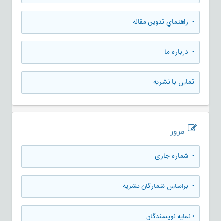
• راهنماي تدوين مقاله
• درباره ما
تماس با نشریه
مرور
•
شماره جاری
•
براساس شمارگان نشریه
•
نمایه نویسندگان