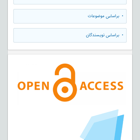
•
براساس موضوعات
•
براساس نویسندگان