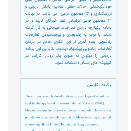
خودانگیختگی، حالات خلقی، تفسیر، پاداش درونی و
ارزشگذاری و 17 مضمون فرعی) می¬باشد. در نهایت
74 مضمون فرعی براساس نظر خبرگان تایید و در
برنامه یکپارچه درمان تعارضات هیجانی به کار گرفته
شدند. با توجه به چندبعدی و پیچیدهبودن تعارضات
زناشویی، بهره¬گیری از این الگوی جامع در درمان
تعارضات زناشویی پیشنهاد میشود. بنابراین این برنامه
درمانی را میتوان به عنوان یک روش کارآمد در
کلینیک¬های مشاوره استفاده نمود.
چکیده انگلیسی
:
The current research aimed to develop a package of emotional
conflict therapy based on
research domain criteria
(RDoC).
Method was quality focused on thematic analysis. The statistical
population is couples with marital problems referring to marital
counseling clinics in West Tehran that using purposeful