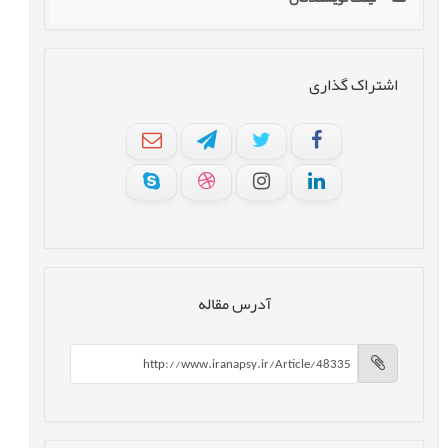
اشتراک گذاری
آدرس مقاله