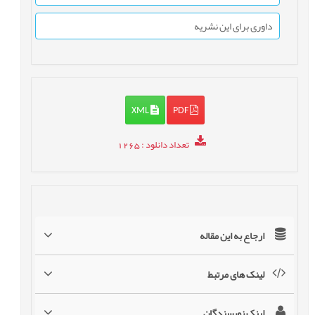
داوری برای این نشریه
XML
PDF
تعداد دانلود
: 1265
ارجاع به این مقاله
لینک های مرتبط
لینک نویسندگان