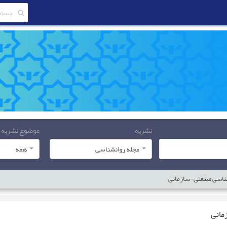
نشریه
موضوع نشریه
مجله روانشناسی
همه
ناسی صنعتی-سازمانی
مانی