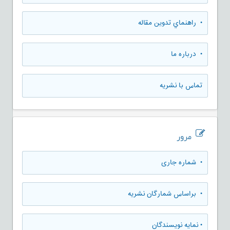
• راهنماي تدوين مقاله
• درباره ما
تماس با نشریه
مرور
•
شماره جاری
•
براساس شمارگان نشریه
•
نمایه نویسندگان