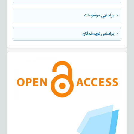
•
براساس موضوعات
•
براساس نویسندگان