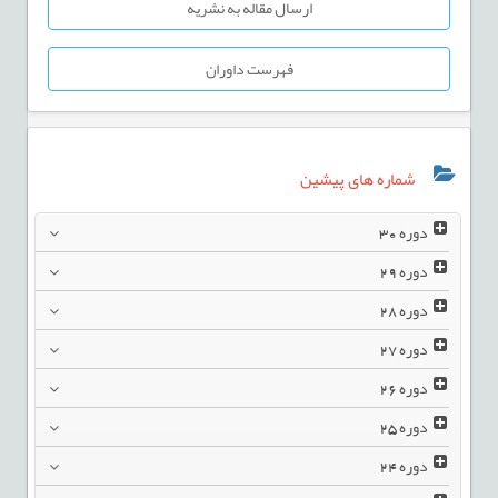
ارسال مقاله به نشریه
فهرست داوران
شماره های پیشین
دوره
30
دوره
29
دوره
28
دوره
27
دوره
26
دوره
25
دوره
24