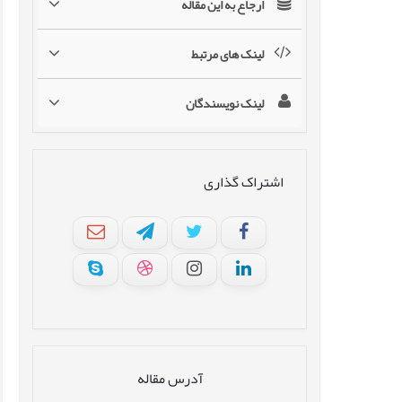
ارجاع به این مقاله
لینک های مرتبط
لینک نویسندگان
اشتراک گذاری
آدرس مقاله