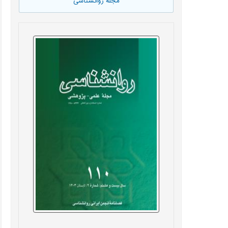
مجله روانشناسی