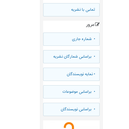
تماس با نشریه
مرور
•
شماره جاری
•
براساس شمارگان نشریه
•
نمایه نویسندگان
•
براساس موضوعات
•
براساس نویسندگان