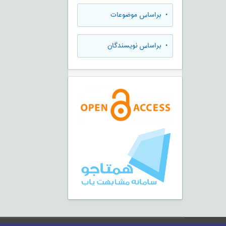
•
براساس موضوعات
•
براساس نویسندگان