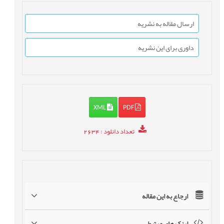
ارسال مقاله به نشریه
داوری برای این نشریه
XML
PDF
تعداد دانلود
: 2634
ارجاع به این مقاله
لینک های مرتبط