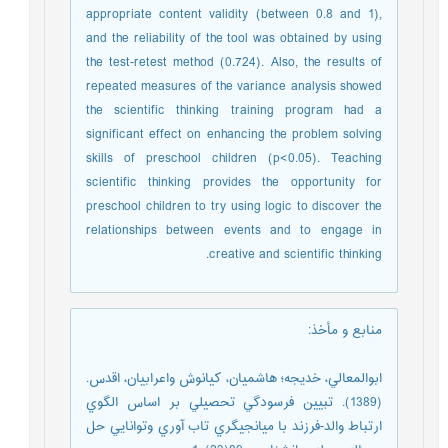
appropriate content validity (between 0.8 and 1),
and the reliability of the tool was obtained by using
the test-retest method (0.724). Also, the results of
repeated measures of the variance analysis showed
the scientific thinking training program had a
significant effect on enhancing the problem solving
skills of preschool children (p<0.05). Teaching
scientific thinking provides the opportunity for
preschool children to try using logic to discover the
relationships between events and to engage in
creative and scientific thinking.
منابع و مأخذ
:
ابوالمعالي، خديجه؛ هاشميان، کيانوش واعرابيان، اقدس.
(1389). تبيين فرسودگي تحصيلي بر اساس الگوي
ارتباط والد-فرزند با ميانجيگري تاب آوري وتوانايي حل