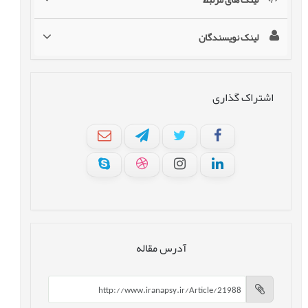
لینک نویسندگان
اشتراک گذاری
آدرس مقاله