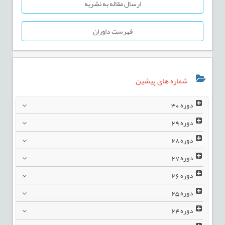
ارسال مقاله به نشریه
فهرست داوران
شماره های پیشین
دوره
30
دوره
29
دوره
28
دوره
27
دوره
26
دوره
25
دوره
24