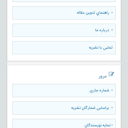
• راهنماي تدوين مقاله
• درباره ما
تماس با نشریه
مرور
•
شماره جاری
•
براساس شمارگان نشریه
•
نمایه نویسندگان