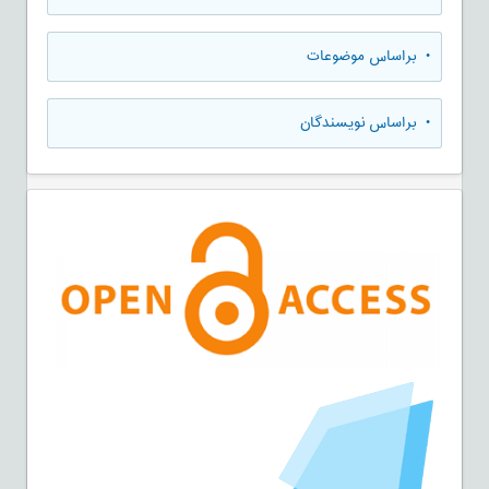
•
براساس موضوعات
•
براساس نویسندگان