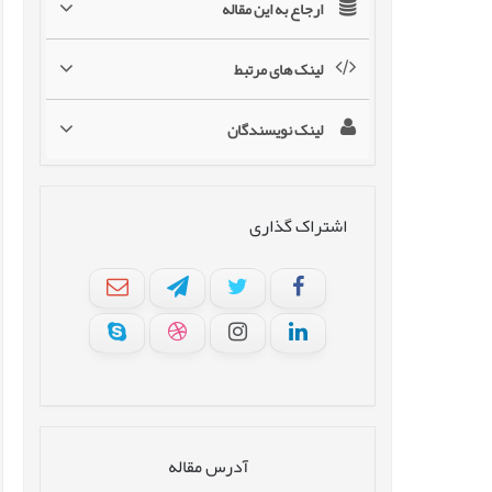
ارجاع به این مقاله
لینک های مرتبط
لینک نویسندگان
اشتراک گذاری
آدرس مقاله