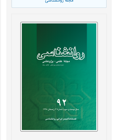
مجله روانشناسی