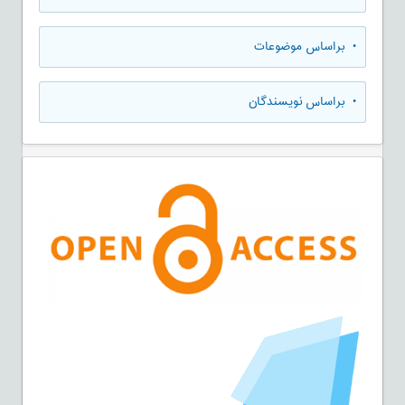
•
براساس موضوعات
•
براساس نویسندگان