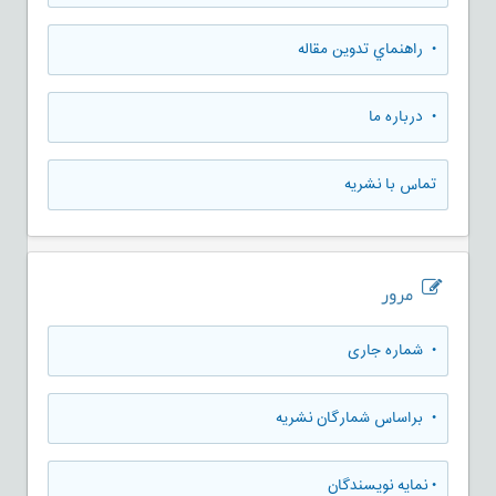
• راهنماي تدوين مقاله
• درباره ما
تماس با نشریه
مرور
•
شماره جاری
•
براساس شمارگان نشریه
•
نمایه نویسندگان