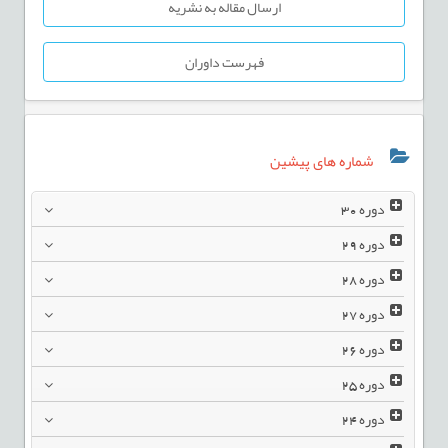
ارسال مقاله به نشریه
فهرست داوران
شماره های پیشین
دوره
30
دوره
29
دوره
28
دوره
27
دوره
26
دوره
25
دوره
24