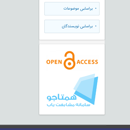
•
براساس موضوعات
•
براساس نویسندگان