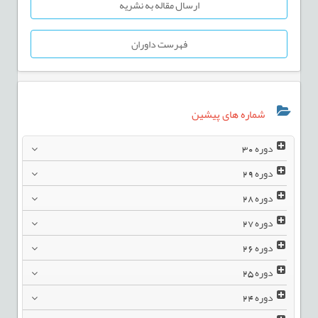
ارسال مقاله به نشریه
فهرست داوران
شماره های پیشین
دوره
30
دوره
29
دوره
28
دوره
27
دوره
26
دوره
25
دوره
24