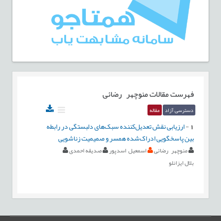
فهرست مقالات
منوچهر رضائی
دسترسی آزاد
مقاله
1
-
ارزیابی نقش تعدیل‌‌کننده سبک‌‌های دلبستگی در رابطه
بین پاسخگویی ادراک‌‌شده همسر و صمیمیت زناشویی
منوچهر رضائی
اسمعيل اسدپور
صدیقه احمدی
بلال ایزانلو