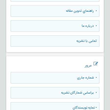
• راهنماي تدوين مقاله
• درباره ما
تماس با نشریه
مرور
•
شماره جاری
•
براساس شمارگان نشریه
•
نمایه نویسندگان