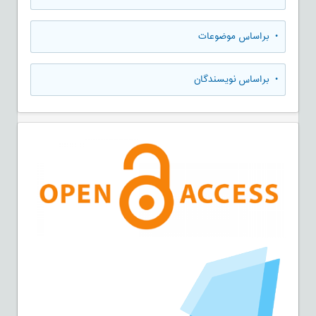
•
براساس موضوعات
•
براساس نویسندگان