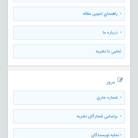
• راهنماي تدوين مقاله
• درباره ما
تماس با نشریه
مرور
•
شماره جاری
•
براساس شمارگان نشریه
•
نمایه نویسندگان