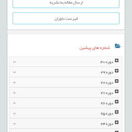
ارسال مقاله به نشریه
فهرست داوران
شماره های پیشین
دوره
30
دوره
29
دوره
28
دوره
27
دوره
26
دوره
25
دوره
24