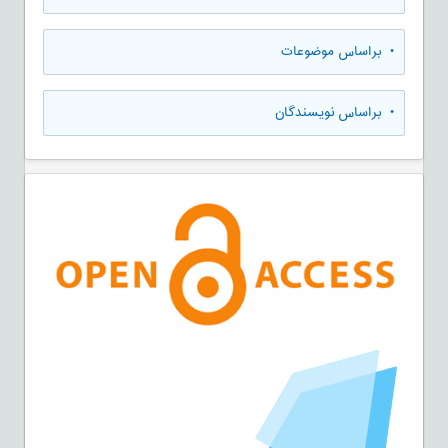
•
براساس موضوعات
•
براساس نویسندگان