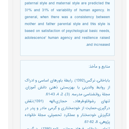
paternal style and maternal style are predicted the
37% and 31% of variability of human agency. In
general, when there was a consistency between
mother and father parental style and this style is
based on satisfaction of psychological basic needs,
adolescence' human agency and resilience raised
and increased.
منابع و مأخذ
:
باباخانی، نرگس(1392). رابطة باورهای اساسی و ادراک
از روابط والدینی با بهزیستی ذهنی دانش آموزان.
مجلة روانشناسی مدرسه. (3)، 2، 4، 43-61.
تنهای رشوانلو،فرهاد.، حجازی،الهه (1391).نقش
درگیری،حمایت از خودمختاری و گرمی مادر و پدر در
انگیزش خودمختار و عملکرد تحصیلی، مجلة خانواده
پژوهی، 8، 82-67.