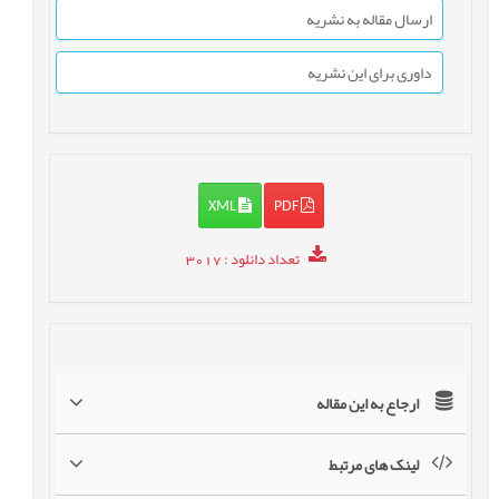
ارسال مقاله به نشریه
داوری برای این نشریه
XML
PDF
تعداد دانلود
: 3017
ارجاع به این مقاله
لینک های مرتبط