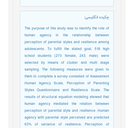
چکیده انگلیسی
:
The purpose of this study was to identify the role of
human agency in the relationship between
perception of parental styles and resilience among
adolescents. To fulfill the stated goal, 516 high
school students (273 female, 243, male) were
selected by means of cluster and multi stage
sampling. The following measures were given to
them to complete a survey consisted of Assessment
Human Agency Scale, Perception of Parenting
Styles Questionnaire and Resilience Scale. The
results of structural equation modeling showed that
human agency mediated the relation between
perception of parental style and resilience .Human
agency with parental style perceived are predicted
63% of variance of resilience. Perception of