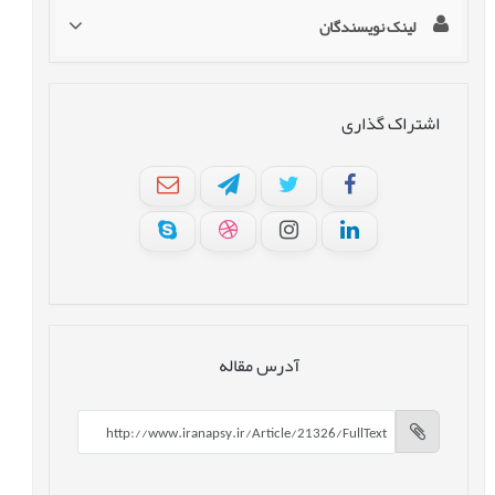
لینک نویسندگان
اشتراک گذاری
آدرس مقاله