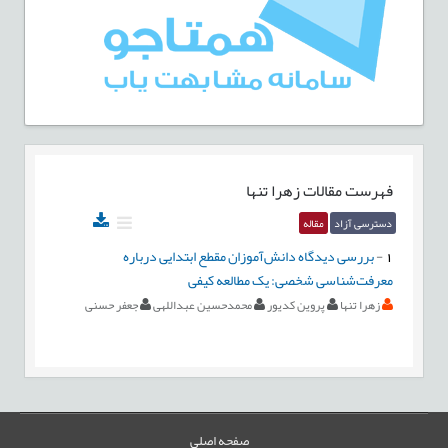
فهرست مقالات
زهرا تنها
دسترسی آزاد
مقاله
1
-
بررسی دیدگاه دانش‌آموزان مقطع ابتدایی درباره
معرفت‌شناسی شخصی: یک مطالعه کیفی
زهرا تنها
پروین کدیور
محمدحسین عبداللهی
جعفر حسنی
صفحه اصلی