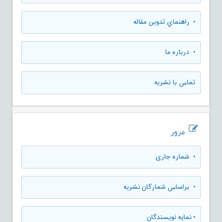
• راهنماي تدوين مقاله
• درباره ما
تماس با نشریه
مرور
•
شماره جاری
•
براساس شمارگان نشریه
•
نمایه نویسندگان