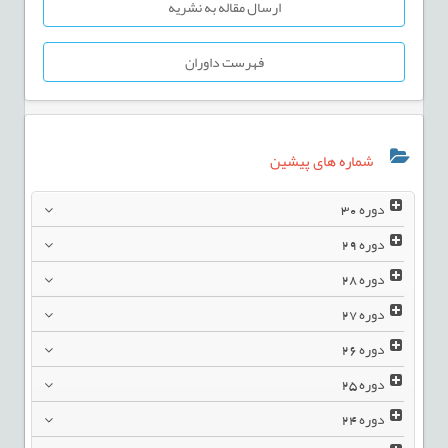
ارسال مقاله به نشریه
فهرست داوران
شماره های پیشین
دوره
30
دوره
29
دوره
28
دوره
27
دوره
26
دوره
25
دوره
24