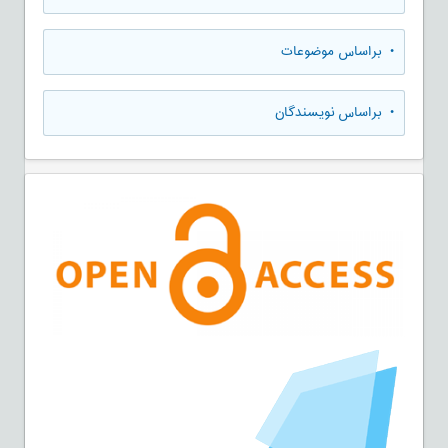
•
براساس موضوعات
•
براساس نویسندگان