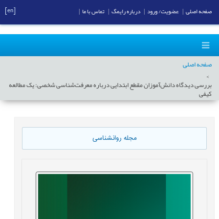
[en]
صفحه اصلی
|
عضویت/ ورود
|
درباره رایمگ
|
تماس با ما
|
صفحه اصلی
بررسی دیدگاه دانش‌آموزان مقطع ابتدایی درباره معرفت‌شناسی شخصی: یک مطالعه
کیفی
مجله روانشناسی