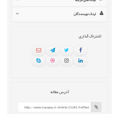
لینک نویسندگان
اشتراک گذاری
آدرس مقاله