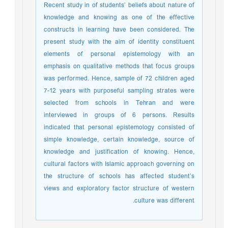
Recent study in of students’ beliefs about nature of
knowledge and knowing as one of the effective
constructs in learning have been considered. The
present study with the aim of identity constituent
elements of personal epistemology with an
emphasis on qualitative methods that focus groups
was performed. Hence, sample of 72 children aged
7-12 years with purposeful sampling strates were
selected from schools in Tehran and were
interviewed in groups of 6 persons. Results
indicated that personal epistemology consisted of
simple knowledge, certain knowledge, source of
knowledge and justification of knowing. Hence,
cultural factors with Islamic approach governing on
the structure of schools has affected student’s
views and exploratory factor structure of western
culture was different.