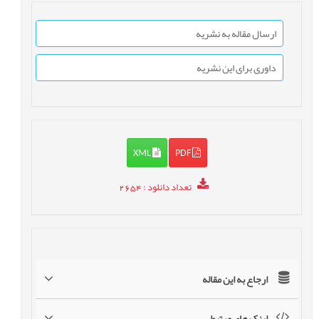
ارسال مقاله به نشریه
داوری برای این نشریه
XML
PDF
تعداد دانلود
: 2654
ارجاع به این مقاله
لینک های مرتبط