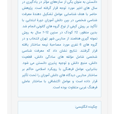
دانستن به عنوان یکی از سازه‌های مؤثر در یادگیری در
سال های اخیر مورد توجه قرار گرفته است. پژوهش
حاضر با هدف شناسایی عوامل تشکیل دهندة معرفت
شناسی شخصی در بین دانش آموزان دورة ابتدایی با
تأکید بر روش کیفی از نوع گروه های کانونی انجام شد.
بدین منظور، 72 کودک در سنین 12-7 سال به روش
نمونه گیری هدفمند از مدارس شهر تهران انتخاب و در
گروه های 6 نفری مورد مصاحبة نیمه ساختار یافته
قرار گرفتند. نتایج نشان داد که معرفت شناسی
شخصی شامل مؤلفه های سادگی دانش، قطعیت
دانش، منبع دانش و توجیه پذیری دانستن می شود.
بنابراین، عوامل فرهنگی با رویکرد اسلامی حاکم بر
ساختار مدارس دیدگاه های دانش آموزان را تحت تأثیر
قرار داده است و عوامل اکتشافی با ساختار عاملی
فرهنگ غربی متفاوت بوده است.
چکیده انگلیسی
: