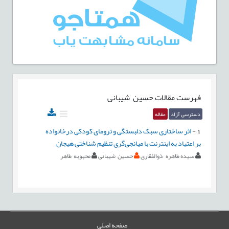
فهرست مقالات
حسین شیبانی
دسترسی آزاد
مقاله
1
-
اثر ساختاری سبک دلبستگی و ترومای کودکی درخانواده
بر اعتیاد به اینترنت با میانجی‌گری تنظیم شناختی هیجان
سیده طاهره ذوالفقاری
حسین شیبانی
محبوبه طاهر
صفحه اصلی