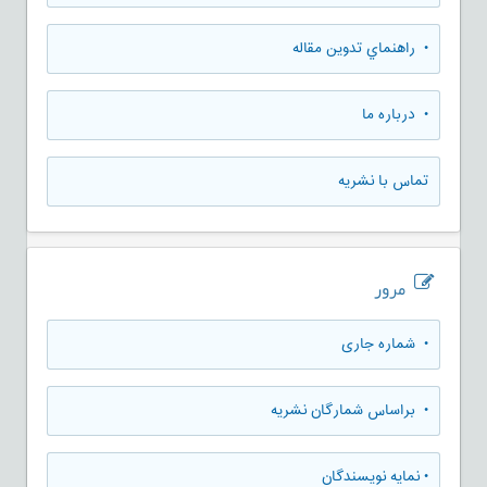
• راهنماي تدوين مقاله
• درباره ما
تماس با نشریه
مرور
•
شماره جاری
•
براساس شمارگان نشریه
•
نمایه نویسندگان