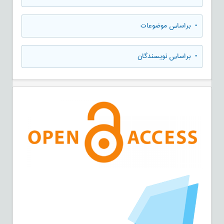
•
براساس موضوعات
•
براساس نویسندگان