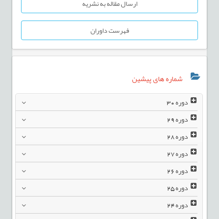
ارسال مقاله به نشریه
فهرست داوران
شماره های پیشین
دوره
30
دوره
29
دوره
28
دوره
27
دوره
26
دوره
25
دوره
24