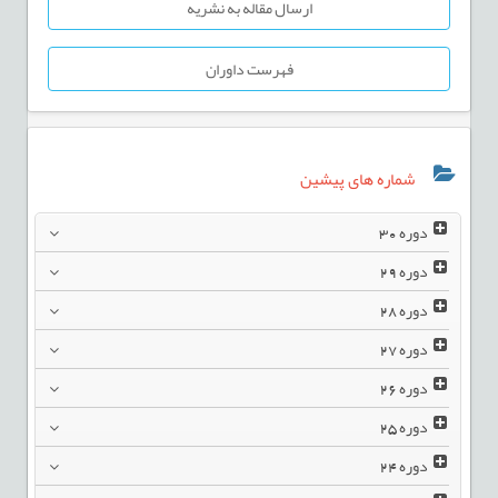
ارسال مقاله به نشریه
فهرست داوران
شماره های پیشین
دوره
30
دوره
29
دوره
28
دوره
27
دوره
26
دوره
25
دوره
24