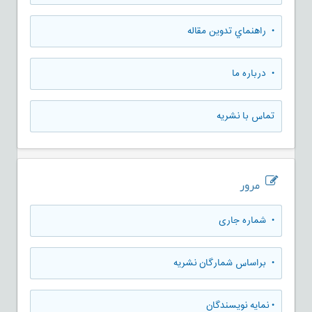
• راهنماي تدوين مقاله
• درباره ما
تماس با نشریه
مرور
•
شماره جاری
•
براساس شمارگان نشریه
•
نمایه نویسندگان