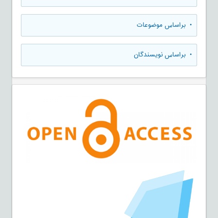
•
براساس موضوعات
•
براساس نویسندگان