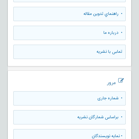
• راهنماي تدوين مقاله
• درباره ما
تماس با نشریه
مرور
•
شماره جاری
•
براساس شمارگان نشریه
•
نمایه نویسندگان