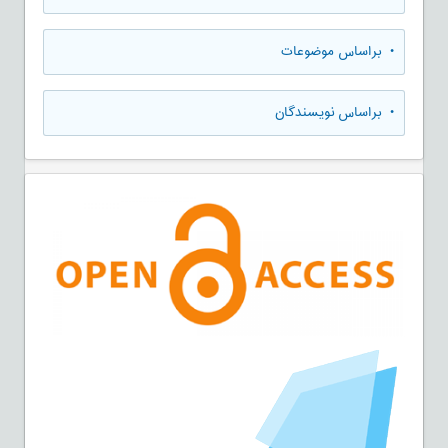
•
براساس موضوعات
•
براساس نویسندگان