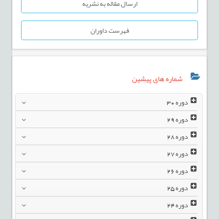
ارسال مقاله به نشریه
فهرست داوران
شماره های پیشین
دوره
30
دوره
29
دوره
28
دوره
27
دوره
26
دوره
25
دوره
24