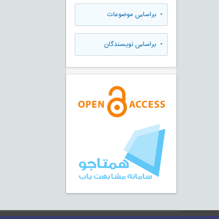
•
براساس موضوعات
•
براساس نویسندگان