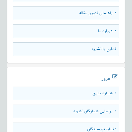
• راهنماي تدوين مقاله
• درباره ما
تماس با نشریه
مرور
•
شماره جاری
•
براساس شمارگان نشریه
•
نمایه نویسندگان