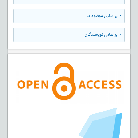
•
براساس موضوعات
•
براساس نویسندگان