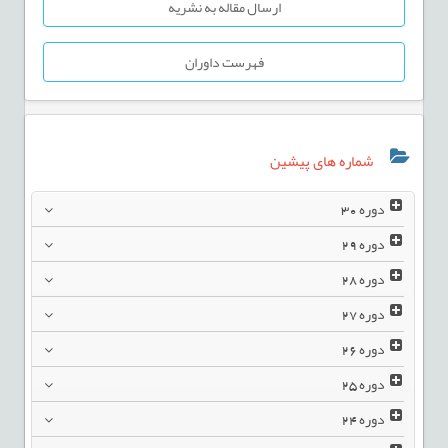
ارسال مقاله به نشریه
فهرست داوران
شماره های پیشین
دوره
30
دوره
29
دوره
28
دوره
27
دوره
26
دوره
25
دوره
24