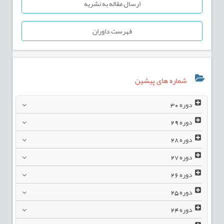
ارسال مقاله به نشریه
فهرست داوران
شماره های پیشین
دوره
30
دوره
29
دوره
28
دوره
27
دوره
26
دوره
25
دوره
24