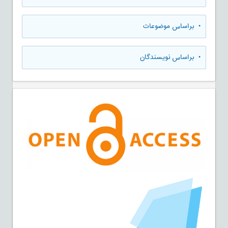
•
براساس موضوعات
•
براساس نویسندگان