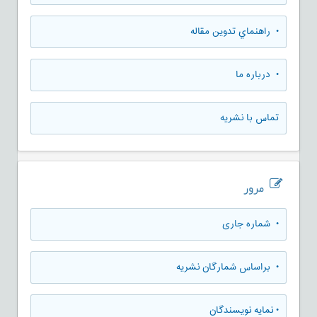
• راهنماي تدوين مقاله
• درباره ما
تماس با نشریه
مرور
•
شماره جاری
•
براساس شمارگان نشریه
•
نمایه نویسندگان