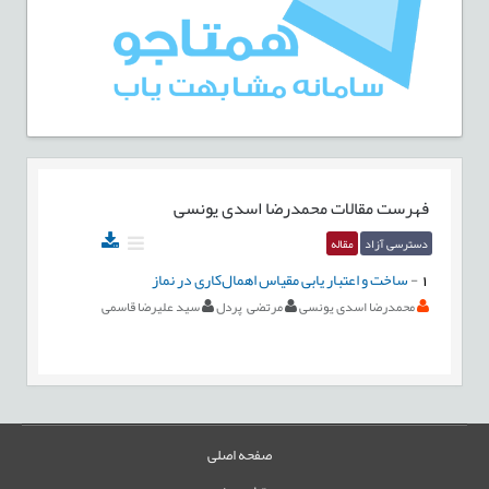
فهرست مقالات
محمدرضا اسدی یونسی
دسترسی آزاد
مقاله
1
-
ساخت و اعتبار یابی مقیاس اهمال‌کاری در نماز
محمدرضا اسدی یونسی
مرتضی پردل
سید علیرضا قاسمی
صفحه اصلی