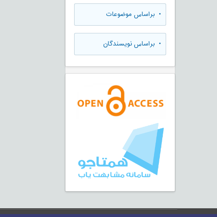
•
براساس موضوعات
•
براساس نویسندگان