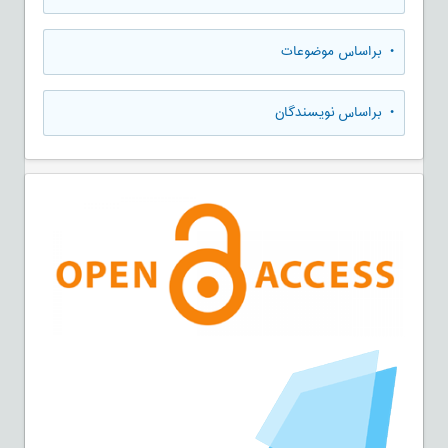
•
براساس موضوعات
•
براساس نویسندگان