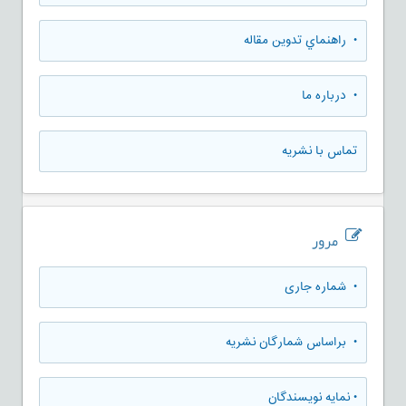
• راهنماي تدوين مقاله
• درباره ما
تماس با نشریه
مرور
•
شماره جاری
•
براساس شمارگان نشریه
•
نمایه نویسندگان