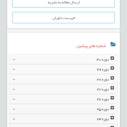
ارسال مقاله به نشریه
فهرست داوران
شماره های پیشین
دوره
30
دوره
29
دوره
28
دوره
27
دوره
26
دوره
25
دوره
24