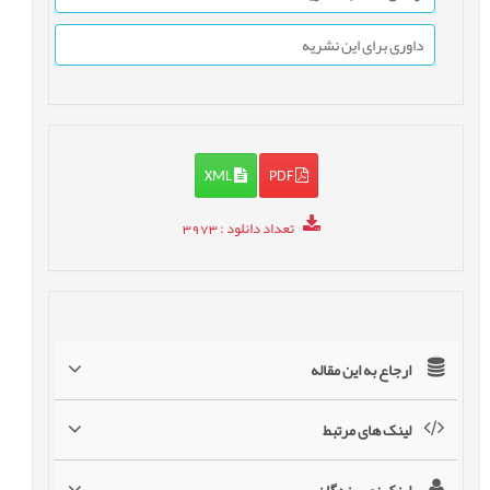
داوری برای این نشریه
XML
PDF
تعداد دانلود
: 3973
ارجاع به این مقاله
لینک های مرتبط