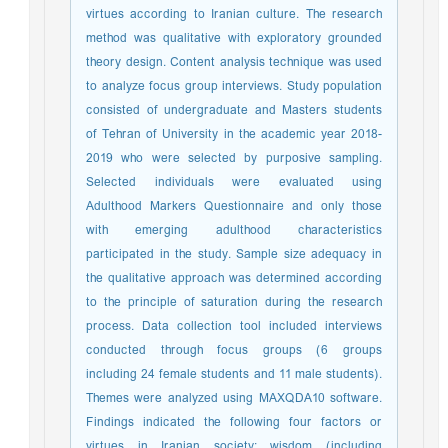
virtues according to Iranian culture. The research
method was qualitative with exploratory grounded
theory design. Content analysis technique was used
to analyze focus group interviews. Study population
consisted of undergraduate and Masters students
of Tehran of University in the academic year 2018-
2019 who were selected by purposive sampling.
Selected individuals were evaluated using
Adulthood Markers Questionnaire and only those
with emerging adulthood characteristics
participated in the study. Sample size adequacy in
the qualitative approach was determined according
to the principle of saturation during the research
process. Data collection tool included interviews
conducted through focus groups (6 groups
including 24 female students and 11 male students).
Themes were analyzed using MAXQDA10 software.
Findings indicated the following four factors or
virtues in Iranian society: wisdom (including