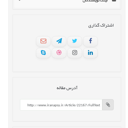
لینک نویسندگان
اشتراک گذاری
آدرس مقاله