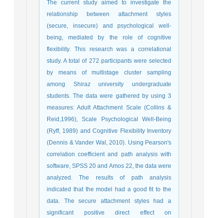
The current study aimed to investigate the
relationship between attachment styles
(secure, insecure) and psychological well-
being, mediated by the role of cognitive
flexibility. This research was a correlational
study. A total of 272 participants were selected
by means of multistage cluster sampling
among Shiraz university undergraduate
students. The data were gathered by using 3
measures: Adult Attachment Scale (Collins &
Reid,1996), Scale Psychological Well-Being
(Ryff, 1989) and Cognitive Flexibility Inventory
(Dennis & Vander Wal, 2010). Using Pearson's
correlation coefficient and path analysis with
software, SPSS 20 and Amos 22, the data were
analyzed. The results of path analysis
indicated that the model had a good fit to the
data. The secure attachment styles had a
significant positive direct effect on