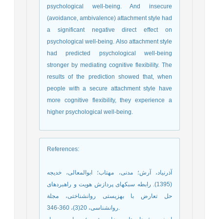
psychological well-being. And insecure
(avoidance, ambivalence) attachment style had
a significant negative direct effect on
psychological well-being. Also attachment style
had predicted psychological well-being
stronger by mediating cognitive flexibility. The
results of the prediction showed that, when
people with a secure attachment style have
more cognitive flexibility, they experience a
higher psychological well-being.
References
:
آذرنیاد، آرش؛ مدنی، مهتاب؛ ابوالمعالی، خدیجه
(1395). رابطه سبکهای پردازش هویت و راهبردهای
حل تعارض با بهزیستی روانشناختی، مجلة
روانشناسی، 20(3)، 360-346.