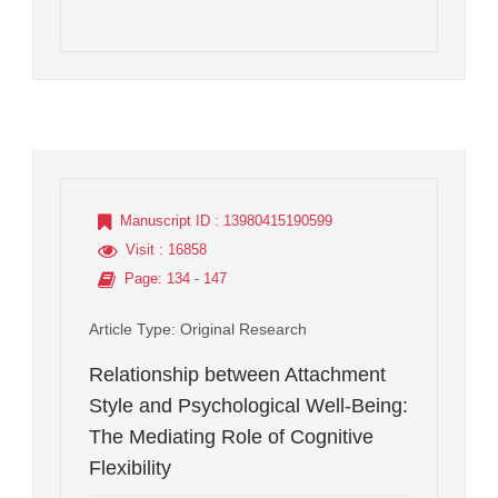
Manuscript ID
: 13980415190599
Visit
: 16858
Page
: 134 - 147
Article Type
: Original Research
Relationship between Attachment
Style and Psychological Well-Being:
The Mediating Role of Cognitive
Flexibility