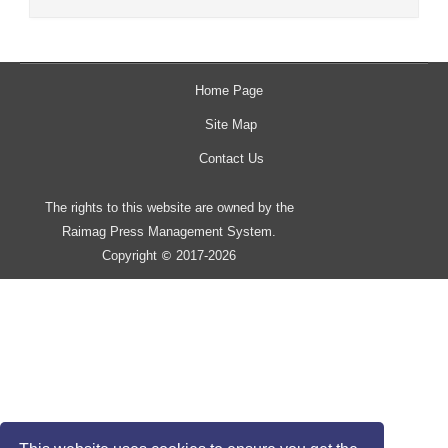
Home Page
Site Map
Contact Us
The rights to this website are owned by the
Raimag Press Management System.
Copyright
2017-2026
©