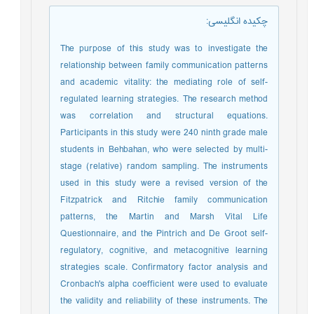
چکیده انگلیسی
:
The purpose of this study was to investigate the
relationship between family communication patterns
and academic vitality: the mediating role of self-
regulated learning strategies. The research method
was correlation and structural equations.
Participants in this study were 240 ninth grade male
students in Behbahan, who were selected by multi-
stage (relative) random sampling. The instruments
used in this study were a revised version of the
Fitzpatrick and Ritchie family communication
patterns, the Martin and Marsh Vital Life
Questionnaire, and the Pintrich and De Groot self-
regulatory, cognitive, and metacognitive learning
strategies scale. Confirmatory factor analysis and
Cronbach's alpha coefficient were used to evaluate
the validity and reliability of these instruments. The