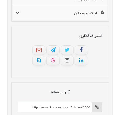
لینک نویسندگان
اشتراک گذاری
آدرس مقاله