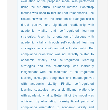
evaluation of the proposed model was performed
using the structural equation method. Bootstrap
method was used to test indirect relationships. The
results showed that the direction of dialogue has a
direct positive and significant relationship with
academic vitality and self-regulated learning
strategies. Also, the orientation of dialogue with
academic vitality through self-regulated learning
strategies has a significant indirect relationship. But
compliance orientation was not directly related to
academic vitality and self-regulated learning
strategies and this relationship was indirectly
insignificant with the mediation of self-regulated
learning strategies (cognitive and metacognitive)
with academic vitality. Finally, self-regulated
learning strategies have a significant relationship
with academic vitality. Better fit of the model was
achieved by eliminating non-significant paths of
compliance orientation to academic vitality and