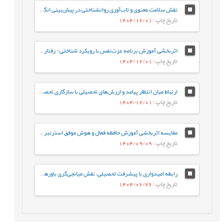
نقش سلامت معنوی و تاب‌آوری روانشناختی در پیش‌بینی انگیزش تحصیلی دانشجویان دانشگاه فرهنگیان
تاریخ چاپ
: 1404/12/01
اثربخشی آموزش برنامه عزت‌‌نفس با رویکرد شناختی‌‌-‌‌ رفتاری بر تعلل‌‌ورزی تحصیلی دانش‌آموزان دختر نوجوان
تاریخ چاپ
: 1404/12/01
ارتباط میان انتظار پیامد و ارزش‌های تحصیلی با سازگاری تحصیلی دانشجویان
تاریخ چاپ
: 1404/12/01
مقایسه اثربخشی آموزش حافظه فعال و هوش موفق استرنبرگ بر عملکرد تحصیلی و کفایت اجتماعی دانش‌آموزان
تاریخ چاپ
: 1404/09/09
رابطه امیدواری با پیشرفت تحصیلی، نقش میانجی‌گری باورهای هوشی در دانش‌آموزان
تاریخ چاپ
: 1404/06/26