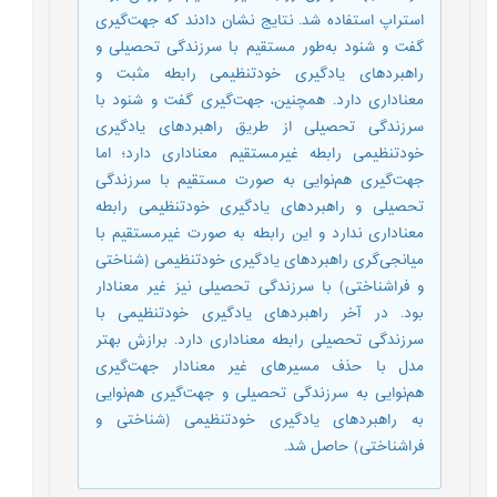
استراپ استفاده شد. نتایج نشان دادند که جهت‌‌گیری
گفت‌ و شنود به‌‌طور مستقیم با سرزندگی تحصیلی و
راهبردهای یادگیری خودتنظیمی رابطه‌‌ مثبت و
معنا‌‌داری دارد. همچنین، جهت‌‌گیری گفت ‌و شنود با
سرزندگی تحصیلی از طریق راهبردهای یادگیری
خودتنظیمی رابطه‌‌ غیرمستقیم معنا‌‌داری دارد؛ اما
جهت‌گیری هم‌نوایی به صورت مستقیم با سرزندگی
تحصیلی و راهبردهای یادگیری خودتنظیمی رابطه‌‌
معنا‌‌داری ندارد و این رابطه به صورت غیرمستقیم با
میانجی‌‌گری راهبردهای یادگیری خودتنظیمی (شناختی
و فراشناختی) با سرزندگی تحصیلی نیز غیر معنا‌‌دار
بود. در آخر راهبردهای یادگیری خودتنظیمی با
سرزندگی تحصیلی رابطه‌‌ معنا‌‌داری دارد. برازش بهتر
مدل با حذف مسیرهای غیر معنا‌‌دار جهت‌‌گیری
هم‌نوایی به سرزندگی تحصیلی و جهت‌‌گیری هم‌نوایی
به راهبردهای یادگیری خودتنظیمی (شناختی و
فراشناختی) حاصل شد.