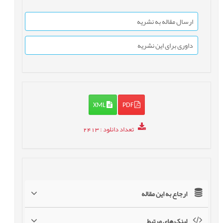
ارسال مقاله به نشریه
داوری برای این نشریه
XML
PDF
تعداد دانلود
: 2413
ارجاع به این مقاله
لینک های مرتبط