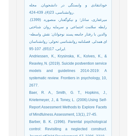
خودانتقادی و وابستگی در دانشجویان. مجله
روانشناسی، 23(4)، 439-424.
میرغفاری، ساناز؛ و نیکوگفتار، منصوره. (1399).
رابطه سلامت اجتماعی و سرمایه روان ‌شناختی
والدین با رفتار جامعه ‌پسند نوجوانان: نقش واسطه-‌
ای همدلی. فصلنامه روانشناسی تحولی: روانشناسان
ايرانی، 17(65)، 107-95.
Andriessen, K., Krysinska, K., Kolves, K., &
Reavley, N. (2019). Suicide postvention service
models and guidelines 2014-2019: A
systematic review. Frontiers in psychology, 10,
2677.
Baer, R. A., Smith, G. T., Hopkins, J.,
Krietemeyer, J., & Toney, L. (2006).Using Self-
Report Assessment Methods to Explore Facets
of Mindfulness.Assessment, 13(1), 27-45.
Barber, B. K. (1996). Parental psychological
control: Revisiting a neglected construct.