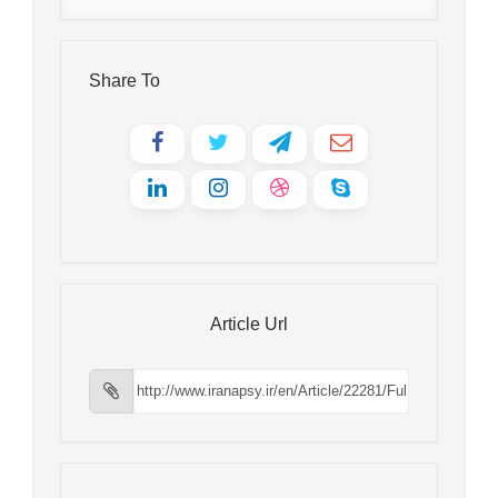
Share To
Article Url