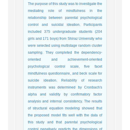
The purpose of this study was to investigate the
mediating role of mindfulness in the
relationship between parental psychological
control and suicidal ideation. Participants
included 375 undergraduate students (204
girls and 171 boys) from Shiraz University who
were selected using multistage random cluster
sampling. They completed the dependency-
oriented and achievement-oriented
psychological control scale, five facet
mindfulness questionnaire, and beck scale for
suicide ideation. Reliability of research
instruments was determined by Cronbach's
alpha and validity by confirmatory factor
analysis and internal consistency. The results
of structural equation modeling showed that
the proposed model fits well with the data of
this study and that parental psychological
control negatively predicts the dimensions of