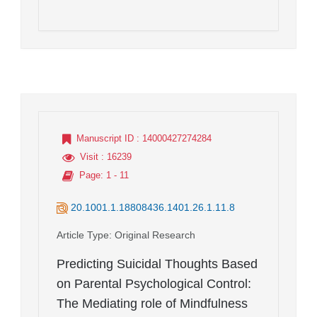
Manuscript ID
: 14000427274284
Visit
: 16239
Page
: 1 - 11
20.1001.1.18808436.1401.26.1.11.8
Article Type
: Original Research
Predicting Suicidal Thoughts Based
on Parental Psychological Control:
The Mediating role of Mindfulness