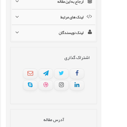
ارجاع به این مقاله
لینک های مرتبط
لینک نویسندگان
اشتراک گذاری
آدرس مقاله