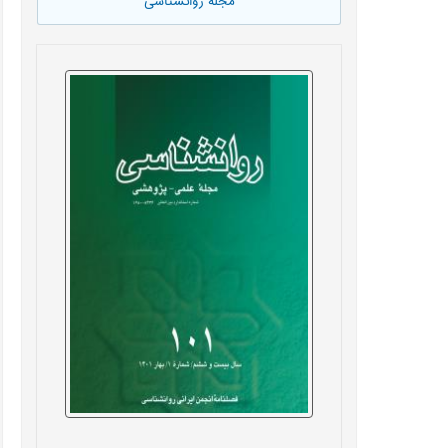
مجله روانشناسی