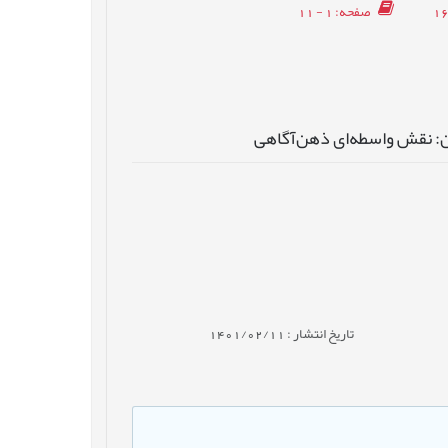
صفحه
: 1 - 11
ن: نقش واسطه‌ای ذهن‌آگاهی
تاریخ انتشار : 1401/02/11