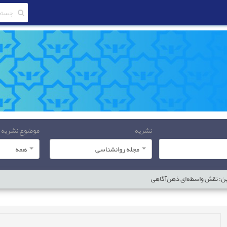
نشریه
موضوع نشریه
مجله روانشناسی
همه
ین: نقش واسطه‌ای ذهن‌آگاهی