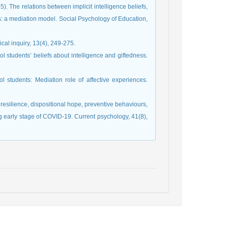
5). The relations between implicit intelligence beliefs,
: a mediation model. Social Psychology of Education,
ol students’ beliefs about intelligence and giftedness.
ol students: Mediation role of affective experiences.
 resilience, dispositional hope, preventive behaviours,
g early stage of COVID-19. Current psychology, 41(8),