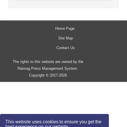
Home Page
Site Map
Contact Us
The rights to this website are owned by the
Raimag Press Management System.
Copyright
2017-2026
©
This website uses cookies to ensure you get the
best experience on our website.