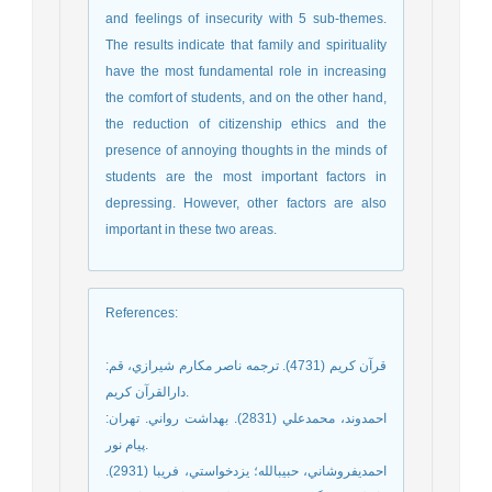
and feelings of insecurity with 5 sub-themes.
The results indicate that family and spirituality
have the most fundamental role in increasing
the comfort of students, and on the other hand,
the reduction of citizenship ethics and the
presence of annoying thoughts in the minds of
students are the most important factors in
depressing. However, other factors are also
important in these two areas.
References
:
قرآن کريم (4731). ترجمه ناصر مکارم شيرازي، قم:
دارالقرآن کريم.
احمدوند، محمدعلي (2831). بهداشت رواني. تهران:
پيام نور.
احمديفروشاني، حبيبالله؛ يزدخواستي، فريبا (2931).