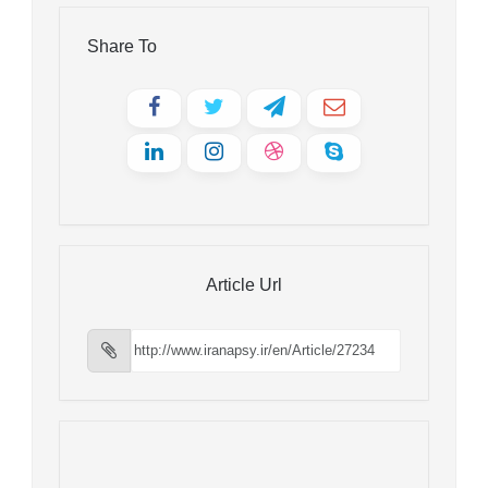
Share To
Article Url