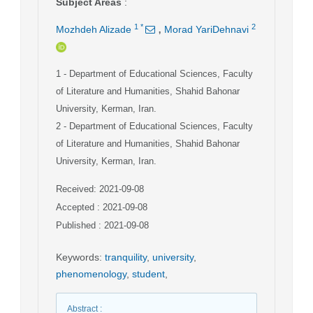
Subject Areas
:
,
1
*
2
Mozhdeh Alizade
Morad YariDehnavi
1
- Department of Educational Sciences, Faculty
of Literature and Humanities, Shahid Bahonar
University, Kerman, Iran.
2
- Department of Educational Sciences, Faculty
of Literature and Humanities, Shahid Bahonar
University, Kerman, Iran.
Received: 2021-09-08
Accepted : 2021-09-08
Published : 2021-09-08
Keywords
:
tranquility
,
university
,
phenomenology
,
student
,
Abstract
: