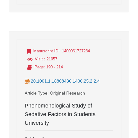
Manuscript ID
: 1400061727234
Visit
: 21057
Page
: 190 - 214
20.1001.1.18808436.1400.25.2.2.4
Article Type
: Original Research
Phenomenological Study of
Sedative Factors in Students
University