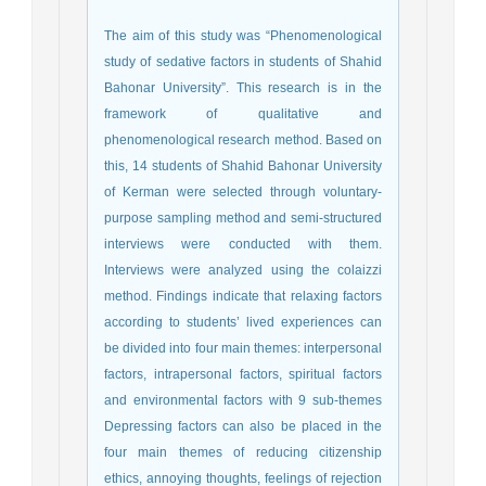
The aim of this study was “Phenomenological
study of sedative factors in students of Shahid
Bahonar University”. This research is in the
framework of qualitative and
phenomenological research method. Based on
this, 14 students of Shahid Bahonar University
of Kerman were selected through voluntary-
purpose sampling method and semi-structured
interviews were conducted with them.
Interviews were analyzed using the colaizzi
method. Findings indicate that relaxing factors
according to students’ lived experiences can
be divided into four main themes: interpersonal
factors, intrapersonal factors, spiritual factors
and environmental factors with 9 sub-themes
Depressing factors can also be placed in the
four main themes of reducing citizenship
ethics, annoying thoughts, feelings of rejection