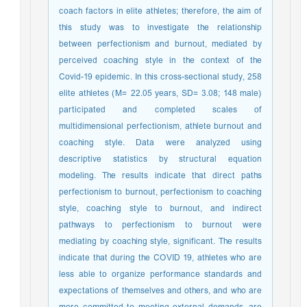
coach factors in elite athletes; therefore, the aim of
this study was to investigate the relationship
between perfectionism and burnout, mediated by
perceived coaching style in the context of the
Covid-19 epidemic. In this cross-sectional study, 258
elite athletes (M= 22.05 years, SD= 3.08; 148 male)
participated and completed scales of
multidimensional perfectionism, athlete burnout and
coaching style. Data were analyzed using
descriptive statistics by structural equation
modeling. The results indicate that direct paths
perfectionism to burnout, perfectionism to coaching
style, coaching style to burnout, and indirect
pathways to perfectionism to burnout were
mediating by coaching style, significant. The results
indicate that during the COVID 19, athletes who are
less able to organize performance standards and
expectations of themselves and others, and who are