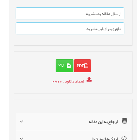
ارسال مقاله به نشریه
داوری برای این نشریه
XML
PDF
تعداد دانلود
: 2500
ارجاع به این مقاله
لینک های مرتبط