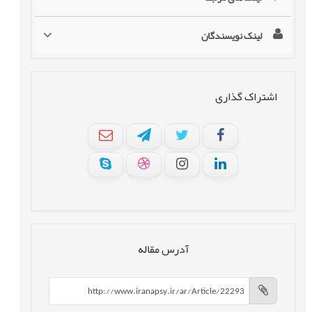
لینک نویسندگان
اشتراک گذاری
آدرس مقاله