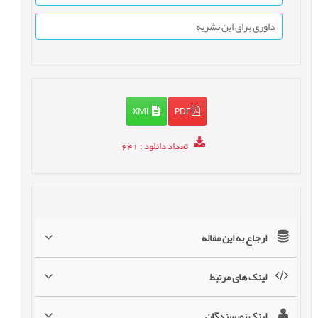
داوری برای این نشریه
XML
PDF
تعداد دانلود
: 641
ارجاع به این مقاله
لینک های مرتبط
لینک نویسندگان