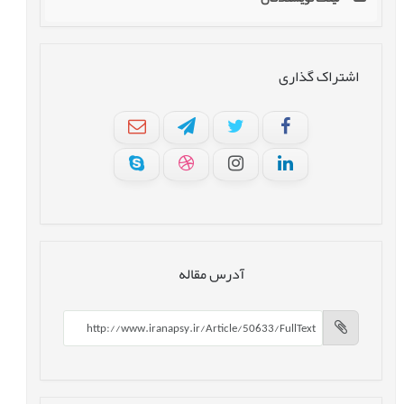
اشتراک گذاری
آدرس مقاله