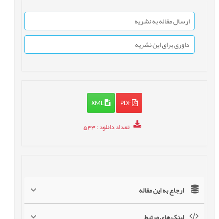
ارسال مقاله به نشریه
داوری برای این نشریه
XML
PDF
تعداد دانلود
: 543
ارجاع به این مقاله
لینک های مرتبط