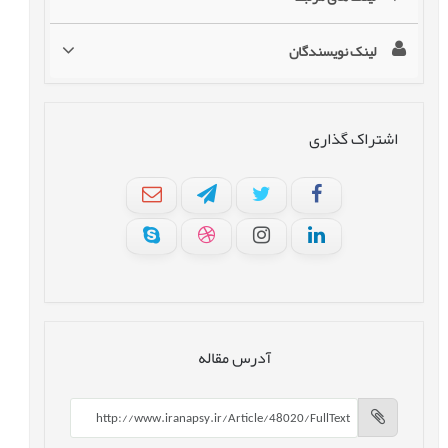
لینک نویسندگان
اشتراک گذاری
آدرس مقاله