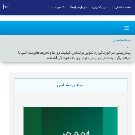
[en]
صفحه اصلی
|
عضویت/ ورود
|
درباره رایمگ
|
تماس با ما
|
صفحه اصلی
پیش‌‌بینی سرخوردگی زناشویی براساس کیفیت روابط و تحریف‌‌های‌‌شناختی با
میانجی‌‌گری بخشش در زنان دارای روابط خانوادگی آشفته
مجله روانشناسی