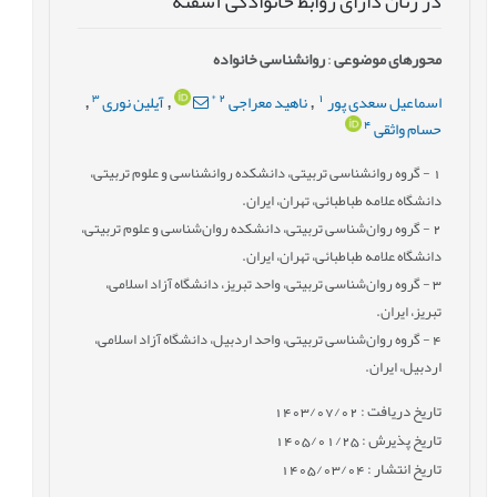
در زنان دارای روابط خانوادگی آشفته
محورهای موضوعی
:
روانشناسی خانواده
3
*
2
1
اسماعیل سعدی پور
ناهید معراجی
آیلین نوری
,
,
,
4
حسام واثقی
1
- گروه روانشناسی تربیتی، دانشکده روانشناسی و علوم تربیتی،
دانشگاه علامه طباطبائی، تهران، ایران.
2
- گروه روان‌شناسی تربیتی، دانشکده روان‌شناسی و علوم تربیتی،
دانشگاه علامه طباطبائی، تهران، ایران.
3
- گروه روان‌شناسی تربیتی، واحد تبریز، دانشگاه آزاد اسلامی،
تبریز، ایران.
4
- گروه روان‌شناسی تربیتی، واحد اردبیل، دانشگاه آزاد اسلامی،
اردبیل، ایران.
تاریخ دریافت : 1403/07/02
تاریخ پذیرش : 1405/01/25
تاریخ انتشار : 1405/03/04