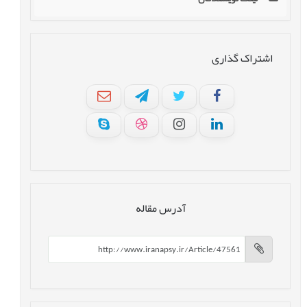
اشتراک گذاری
آدرس مقاله