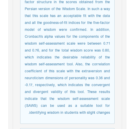
factor structure in the scores obtained from the
Persian version of the Wisdom Scale. In such a way
that this scale has an acceptable fit with the data
and all the goodness-of-fit indices for the five-factor
model of wisdom were confirmed. In addition,
Cronbach's alpha values for the components of the
wisdom self-assessment scale were between 0.71
and 0.76, and for the total wisdom score was 0.80,
which indicates the desirable reliability of the
wisdom self-assessment tool. Also, the correlation
coefficient of this scale with the extraversion and
neuroticism dimensions of personality was 0.36 and
-0.17, respectively, which indicates the convergent
and divergent validity of this tool. These results
indicate that the wisdom self-assessment scale
(SAWS) can be used as a suitable tool for
identifying wisdom in students with slight changes.